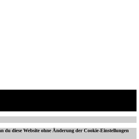
Wenn du diese Website ohne Änderung der Cookie-Einstellungen