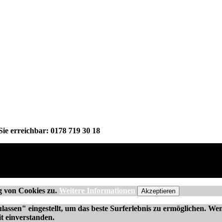
Sie erreichbar: 0178 719 30 18
g von Cookies zu.
Weitere Informationen
Akzeptieren
ulassen" eingestellt, um das beste Surferlebnis zu ermöglichen. 
t einverstanden.