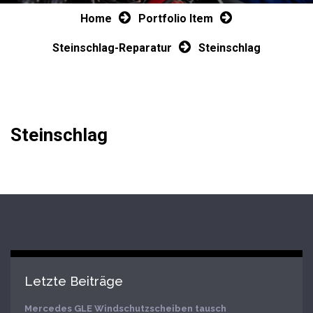
Home
Portfolio Item
Steinschlag-Reparatur
Steinschlag
Steinschlag
Letzte Beiträge
Mercedes GLE Windschutzscheiben tausch