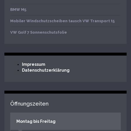
BMW M5
Mobiler Windschutzscheiben tausch VW Transport t5
VW Golf 7 Sonnenschutsfolie
Impressum
Datenschutzerklärung
Öffnungszeiten
Montag bis Freitag