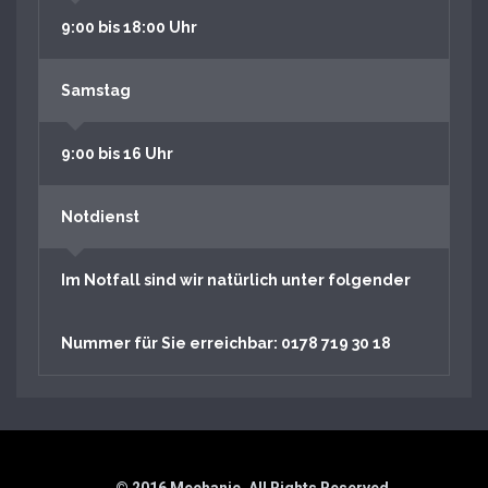
9:00 bis 18:00 Uhr
Samstag
9:00 bis 16 Uhr
Notdienst
Im Notfall sind wir natürlich unter folgender
Nummer für Sie erreichbar: 0178 719 30 18