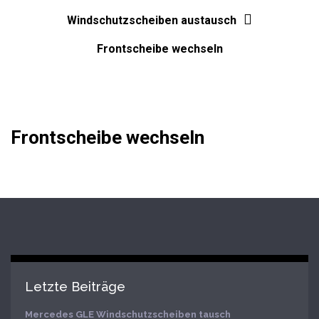
Windschutzscheiben austausch
Frontscheibe wechseln
Frontscheibe wechseln
Letzte Beiträge
Mercedes GLE Windschutzscheiben tausch