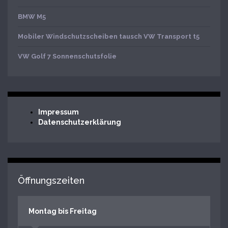
BMW M5
Mobiler Windschutzscheiben tausch VW Transport t5
VW Golf 7 Sonnenschutsfolie
Impressum
Datenschutzerklärung
Öffnungszeiten
Montag bis Freitag