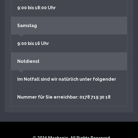
9:00 bis 18:00 Uhr
Samstag
9:00 bis 16 Uhr
Notdienst
Im Notfall sind wir natürlich unter folgender
Nummer für Sie erreichbar: 0178 719 30 18